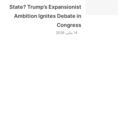
State? Trump’s Expansionist
Ambition Ignites Debate in
Congress
14 يناير، 2026