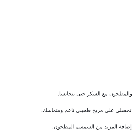
المطحون مع السكر حتى يتجانسا.
ى تحصلي على مزيج طحيني ناعم ومتماسك.
 إضافة المزيد من السمسم المطحون.