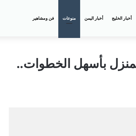
أخبار الخليج
أخبار اليمن
منوعات
فن ومشاهير
منزل بأسهل الخطوات..