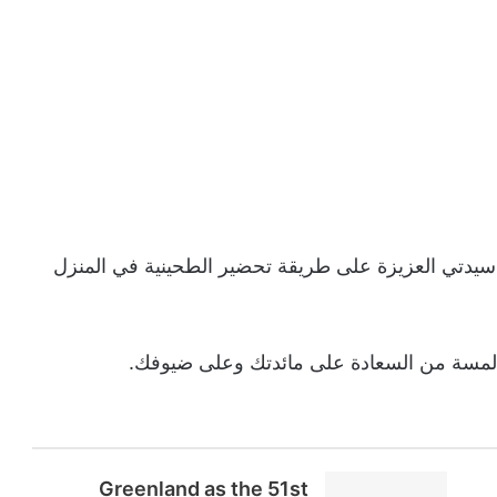
سيدتي العزيزة على طريقة تحضير الطحينية في المنزل
مسة من السعادة على مائدتك وعلى ضيوفك.
Greenland as the 51st