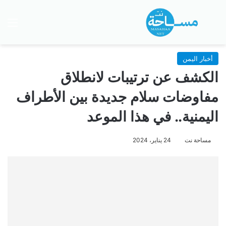
بحث عن
الق
أخبار اليمن
الكشف عن ترتيبات لانطلاق
مفاوضات سلام جديدة بين الأطراف
اليمنية.. في هذا الموعد
مساحة نت
24 يناير، 2024