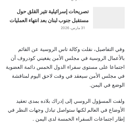
تصريحات إسرائيلية تثير القلق حول
مستقبل جنوب لبنان بعد انتهاء العمليات
31 مارس، 2026
وفي التفاصيل، نقلت وكالة تاس الروسية عن القائم
بالأعمال الروسية في مجلس الأمن يفغيني كودروف أن
اجتماعا على مستوى سفراء الدول الخمس دائمة العضوية
في مجلس الأمن سيعقد في وقت لاحق اليوم لمناقشة
الوضع في اليمن.
ولفت المسؤول الروسي إلى إدراك بلاده بمدى تعقيد
الأوضاع في العالم لكنها ستواصل تبادل وجهات النظر في
إطار اجتماعات السفراء الخمسة لدى اليمن .