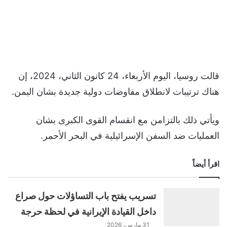
قالت روسيا، اليوم الأربعاء، 24 كانون الثاني، 2024، إن
هناك ترتيبات لانطلاق مفاوضات دولية جديدة بشان اليمن.
ويأتي ذلك بالتزامن مع انقسام القوى الكبرى بشان
العمليات ضد السفن الإسرائيلية في البحر الأحمر.
اقرأ أيضاً
تسريب يفتح باب التساؤلات حول صراع
داخل القيادة الإيرانية في لحظة حرجة
31 مارس، 2026