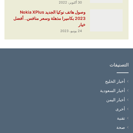
30 أكتوبر، 2022
وصول هاتف نوكيا الجديد Nokia XPlus
2023 بكاميرا مذهلة وسعر منافس.. أفضل
خيار
24 يونيو، 2023
التصنيفات
أخبار الخليج
أخبار السعودية
أخبار اليمن
أخرى
تقنية
صحة