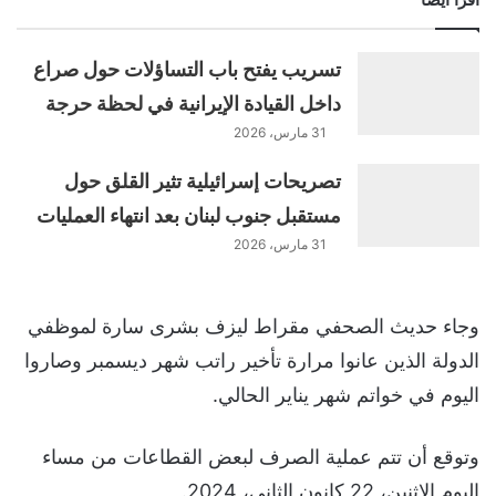
تسريب يفتح باب التساؤلات حول صراع
داخل القيادة الإيرانية في لحظة حرجة
31 مارس، 2026
تصريحات إسرائيلية تثير القلق حول
مستقبل جنوب لبنان بعد انتهاء العمليات
31 مارس، 2026
وجاء حديث الصحفي مقراط ليزف بشرى سارة لموظفي
الدولة الذين عانوا مرارة تأخير راتب شهر ديسمبر وصاروا
اليوم في خواتم شهر يناير الحالي.
وتوقع أن تتم عملية الصرف لبعض القطاعات من مساء
اليوم الإثنين، 22 كانون الثاني، 2024.