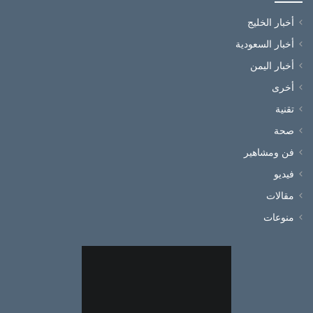
أخبار الخليج
أخبار السعودية
أخبار اليمن
أخرى
تقنية
صحة
فن ومشاهير
فيديو
مقالات
منوعات