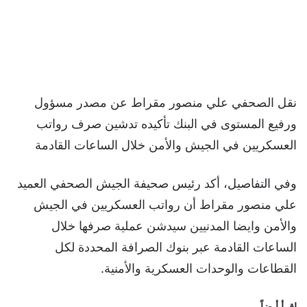
نقل الصحفي علي منصور مقراط عن مصدر مسؤول
ورفيع المستوى في البنك تأكيده تدشين صرف رواتب
العسكريين في الجيش والأمن خلال الساعات القادمة
وفي التفاصيل، أكد رئيس صحيفة الجيش الصحفي العميد
علي منصور مقراط أن رواتب العسكريين في الجيش
والأمن وايضا المدنيين سيدشن عملية صرفها خلال
الساعات القادمة عبر بنوك الصرافة المحددة لكل
القطاعات والوحدات العسكرية والأمنية.
اقرأ أيضاً