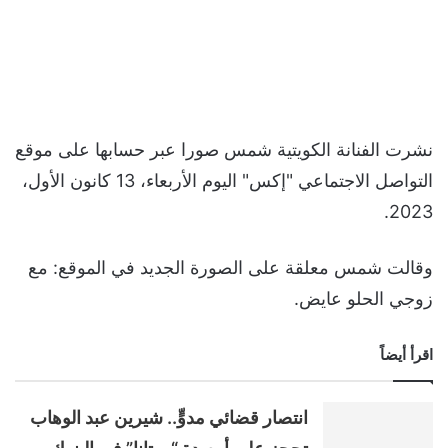
نشرت الفنانة الكويتية شمس صورا عبر حسابها على موقع
التواصل الاجتماعي "إكس" اليوم الأربعاء، 13 كانون الأول،
2023.
وقالت شمس معلقة على الصورة الجديد في الموقع: مع
زوجي الحلو عايض.
اقرأ أيضاً
انتصار قضائي مدوٍّ.. شيرين عبد الوهاب