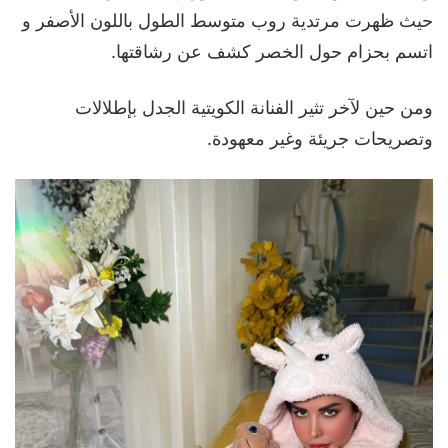
حيث ظهرت مرتدية روب متوسط الطول باللون الأصفر و
اتسم بحزام حول الخصر كشف عن رشاقتها.
ومن حين لآخر تثير الفنانة الكويتية الجدل بإطلالات
وتصريحات جريئة وغير معهودة.