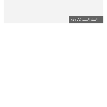
العملة اليمنية (وكالات)