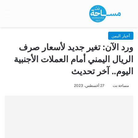
بحث عن
الق
أخبار اليمن
ورد الآن: تغير جديد لأسعار صرف
الريال اليمني أمام العملات الأجنبية
اليوم.. آخر تحديث
مساحة نت
27 أغسطس، 2023