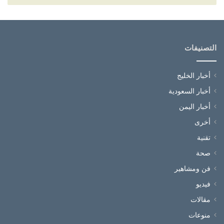
التصنيفات
أخبار الخليج
أخبار السعودية
أخبار اليمن
أخرى
تقنية
صحة
فن ومشاهير
فيديو
مقالات
منوعات