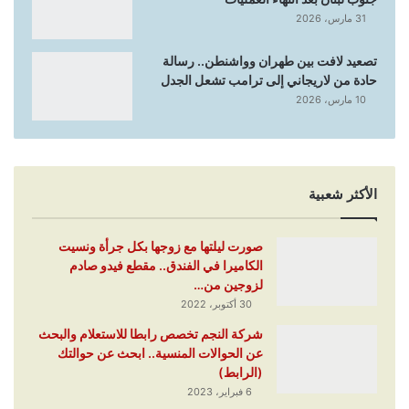
31 مارس، 2026
تصعيد لافت بين طهران وواشنطن.. رسالة
حادة من لاريجاني إلى ترامب تشعل الجدل
10 مارس، 2026
الأكثر شعبية
صورت ليلتها مع زوجها بكل جرأة ونسيت
الكاميرا في الفندق.. مقطع فيدو صادم
لزوجين من…
30 أكتوبر، 2022
شركة النجم تخصص رابطا للاستعلام والبحث
عن الحوالات المنسية.. ابحث عن حوالتك
(الرابط)
6 فبراير، 2023