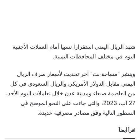
شهد الريال اليمني استقرارا نسبيا أمام العملات الأجنبية
اليوم في مختلف المحافظات اليمنية.
وينشر "مساحة نت" آخر تحديث لأسعار صرف الريال
اليمني مقابل الدولار الأمريكي والريال السعودي في كل
من العاصمة صنعاء ومدينة عدن خلال تعاملات اليوم الأحد،
27 آب، 2023، والتي جاءت على النحو الموضح في
السطور التالية وفق مصادر مصرفية عديدة.
اقرأ أيضاً