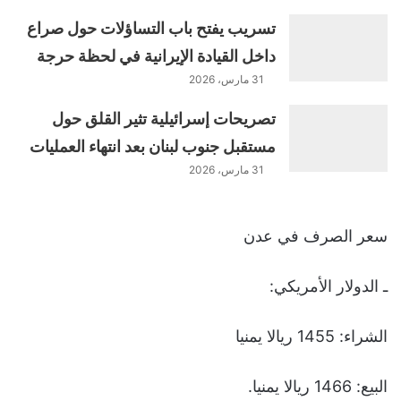
تسريب يفتح باب التساؤلات حول صراع
داخل القيادة الإيرانية في لحظة حرجة
31 مارس، 2026
تصريحات إسرائيلية تثير القلق حول
مستقبل جنوب لبنان بعد انتهاء العمليات
31 مارس، 2026
سعر الصرف في عدن
ـ الدولار الأمريكي:
الشراء: 1455 ريالا يمنيا
البيع: 1466 ريالا يمنيا.