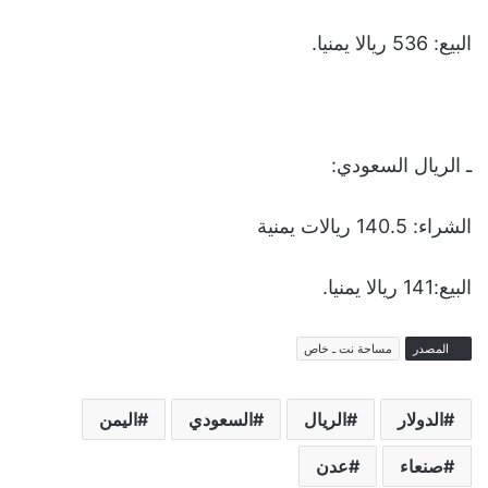
البيع: 536 ريالا يمنيا.
ـ الريال السعودي:
الشراء: 140.5 ريالات يمنية
البيع:141 ريالا يمنيا.
المصدر
مساحة نت ـ خاص
الدولار
الريال
السعودي
اليمن
صنعاء
عدن