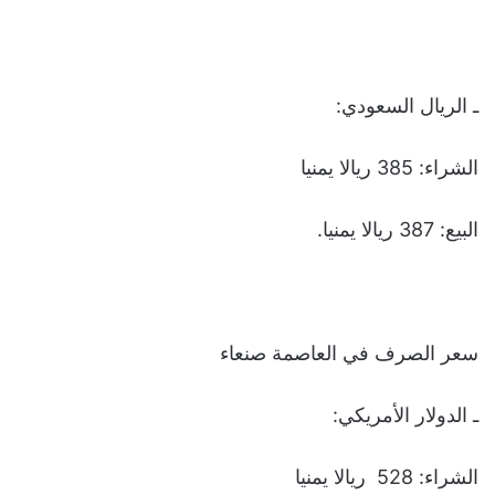
ـ الريال السعودي:
الشراء: 385 ريالا يمنيا
البيع: 387 ريالا يمنيا.
سعر الصرف في العاصمة صنعاء
ـ الدولار الأمريكي:
الشراء: 528 ريالا يمنيا