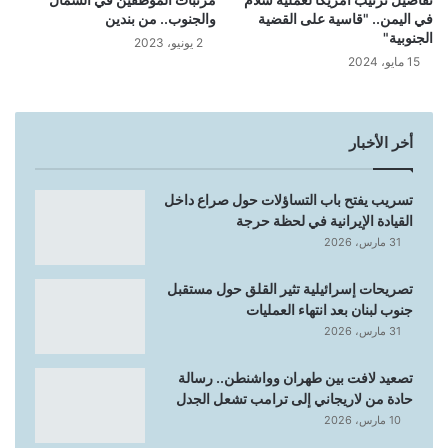
في اليمن.. "قاسية على القضية
والجنوب.. من بندين
الجنوبية"
2 يونيو، 2023
15 مايو، 2024
أخر الأخبار
تسريب يفتح باب التساؤلات حول صراع داخل
القيادة الإيرانية في لحظة حرجة
31 مارس، 2026
تصريحات إسرائيلية تثير القلق حول مستقبل
جنوب لبنان بعد انتهاء العمليات
31 مارس، 2026
تصعيد لافت بين طهران وواشنطن.. رسالة
حادة من لاريجاني إلى ترامب تشعل الجدل
10 مارس، 2026