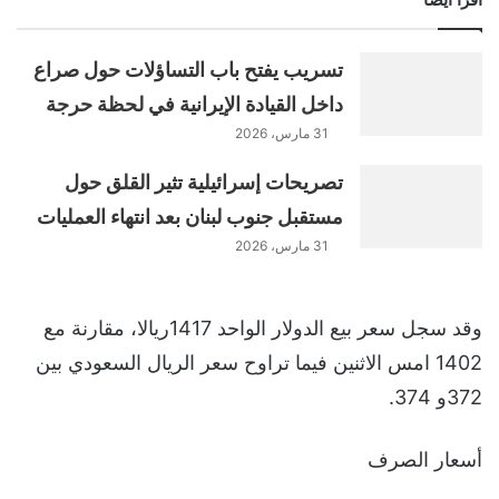
تسريب يفتح باب التساؤلات حول صراع
داخل القيادة الإيرانية في لحظة حرجة
31 مارس، 2026
تصريحات إسرائيلية تثير القلق حول
مستقبل جنوب لبنان بعد انتهاء العمليات
31 مارس، 2026
وقد سجل سعر بيع الدولار الواحد 1417ريالا، مقارنة مع
1402 امس الاثنين فيما تراوح سعر الريال السعودي بين
372و 374.
أسعار الصرف