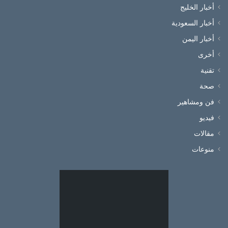
أخبار الخليج
أخبار السعودية
أخبار اليمن
أخرى
تقنية
صحة
فن ومشاهير
فيديو
مقالات
منوعات