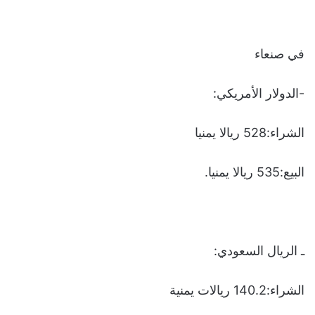
في صنعاء
-الدولار الأمريكي:
الشراء:528 ريالا يمنيا
البيع:535 ريالا يمنيا.
ـ الريال السعودي:
الشراء:140.2 ريالات يمنية