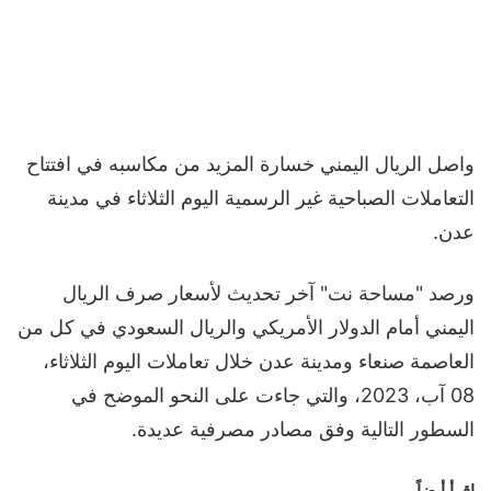
واصل الريال اليمني خسارة المزيد من مكاسبه في افتتاح
التعاملات الصباحية غير الرسمية اليوم الثلاثاء في مدينة
عدن.
ورصد "مساحة نت" آخر تحديث لأسعار صرف الريال
اليمني أمام الدولار الأمريكي والريال السعودي في كل من
العاصمة صنعاء ومدينة عدن خلال تعاملات اليوم الثلاثاء،
08 آب، 2023، والتي جاءت على النحو الموضح في
السطور التالية وفق مصادر مصرفية عديدة.
اقرأ أيضاً