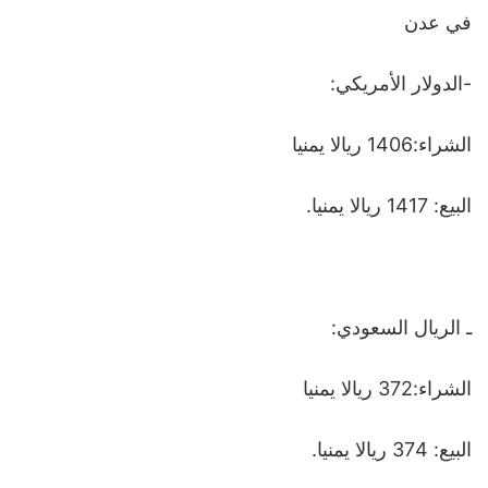
في عدن
-الدولار الأمريكي:
الشراء:1406 ريالا يمنيا
البيع: 1417 ريالا يمنيا.
ـ الريال السعودي:
الشراء:372 ريالا يمنيا
البيع: 374 ريالا يمنيا.