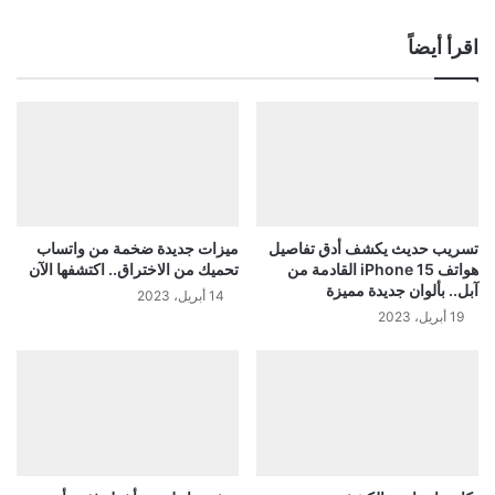
اقرأ أيضاً
تسريب حديث يكشف أدق تفاصيل
ميزات جديدة ضخمة من واتساب
هواتف iPhone 15 القادمة من
تحميك من الاختراق.. اكتشفها الآن
آبل.. بألوان جديدة مميزة
14 أبريل، 2023
19 أبريل، 2023