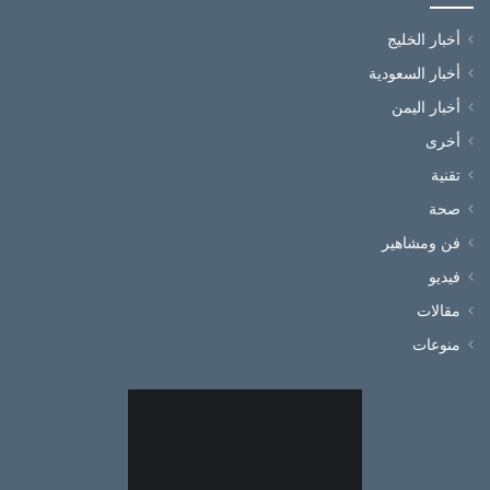
أخبار الخليج
أخبار السعودية
أخبار اليمن
أخرى
تقنية
صحة
فن ومشاهير
فيديو
مقالات
منوعات