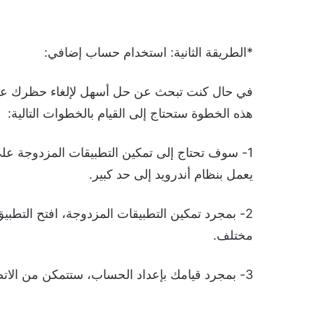
*الطريقة الثانية: استخدام حساب إضافي:
في حال كنت تبحث عن حل أسهل لإلغاء حظرك على
هذه الخطوة ستحتاج إلى القيام بالخطوات التالية:
1- سوف تحتاج إلى تمكين التطبيقات المزدوجة عل
يعمل بنظام أندرويد إلى حد كبير.
2- بمجرد تمكين التطبيقات المزدوجة، افتح التطب
مختلف.
3- بمجرد قيامك بإعداد الحساب، ستتمكن من الاتصال بالشخص الذي قام بحظرك.