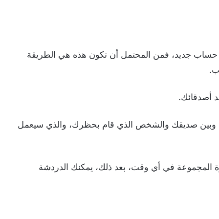
حساب جديد، فمن المحتمل أن تكون هذه هي الطريقة
ب.
ك وبين صديقك والشخص الذي قام بحظرك، والذي سيعمل
ة المجموعة في أي وقت، بعد ذلك، يمكنك الدردشة