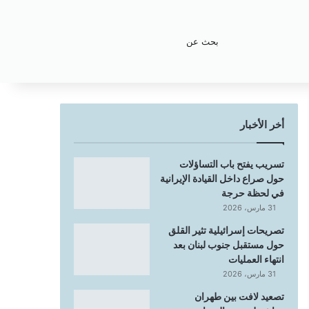
بحث
عن
أخر الأخبار
تسريب يفتح باب التساؤلات
حول صراع داخل القيادة الإيرانية
في لحظة حرجة
31 مارس، 2026
تصريحات إسرائيلية تثير القلق
حول مستقبل جنوب لبنان بعد
انتهاء العمليات
31 مارس، 2026
تصعيد لافت بين طهران