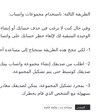
الطريقة الثالثة: باستخدام مجموعات واتساب:
وفي حال كنت لا ترغب في حذف حسابك أو إنشاء 
الوحيدة المتبقية لك لإلغاء حظر حسابك على واتسا
1- لكي تنجح هذه الطريقة ستحتاج إلى مساعدة أحد أصدقائك.
2- اطلب من صديقك إنشاء مجموعة واتساب بين
صديقك كوسيط حتى يتم تشكيل المجموعة.
3- بمجرد تشكيل المجموعة، يمكن لصديقك مغادر
بسهولة مع الشخص الذي قام بحظرك.
المصدر
مساحة نت ـ متابعة خاصة