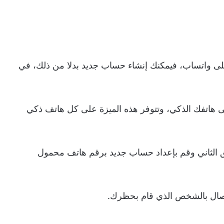
 واتساب، فيمكنك إنشاء حساب جديد بدلا من ذلك، في
ى هاتفك الذكي، وتتوفر هذه الميزة على كل هاتف ذكي
يق الثاني وقم بإعداد حساب جديد برقم هاتف محمول