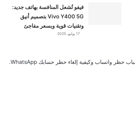
فيفو تُشعل المنافسة بهاتف جديد:
Vivo Y400 5G بتصميم أنيق
وتقنيات قوية وبسعر مفاجئ
17 يوليو، 2025
حظر واتساب وكيفية إلغاء حظر حسابك WhatsApp.