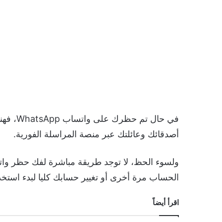
في حال 
أصدقائك وعائلتك عبر منصة المراسلة الفورية.
ولسوء الحظ، لا توجد طريقة مباشرة لفك حظر وات
الحساب مرة أخرى أو تغيير حسابك كليا لبدء استخد
اقرأ أيضاً