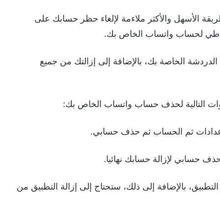
قة الأسهل والأكثر ملاءمة لإلغاء حظر حسابك على
تياطي لحساب واتساب الخاص بك.
دردشة الخاصة بك، بالإضافة إلى إزالتك من جميع
طوات التالية لحذف حساب واتساب الخاص بك:
تطبيق، بالإضافة إلى ذلك، ستحتاج إلى إزالة التطبيق من