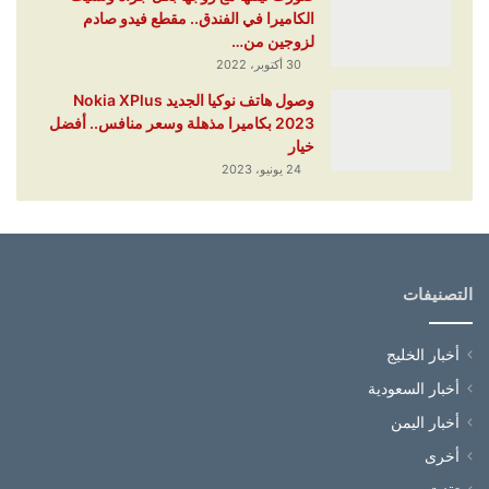
الكاميرا في الفندق.. مقطع فيدو صادم
لزوجين من…
30 أكتوبر، 2022
وصول هاتف نوكيا الجديد Nokia XPlus
2023 بكاميرا مذهلة وسعر منافس.. أفضل
خيار
24 يونيو، 2023
التصنيفات
أخبار الخليج
أخبار السعودية
أخبار اليمن
أخرى