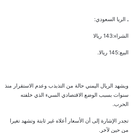
ـ الريا السعودي:
الشراء:143 ريالا
البيع:145 ريالا.
ويشهد الريال اليمني حالة من التذبذب وعدم الاستقرار منذ
سنوات بسبب الوضع الاقتصادي السيء الذي خلفته
الحرب.
تجدر الإشارة إلى أن الأسعار أعلاه غير ثابتة وتشهد تغيرا
من حين لآخر.