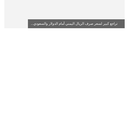
تراجع كبير لسعر صرف الريال اليمني أمام الدولار والسعودي...