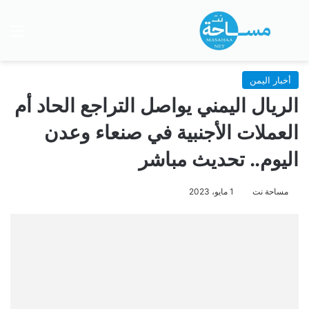
بحث عن
الق
أخبار اليمن
الريال اليمني يواصل التراجع الحاد أم
العملات الأجنبية في صنعاء وعدن
اليوم.. تحديث مباشر
مساحة نت
1 مايو، 2023