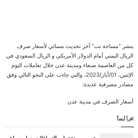
ينشر “مساحة نت” آخر تحديث مسائي لأسعار صرف
الريال اليمني أمام الدولار الأمريكي و الريال السعودي في
كل من العاصمة صنعاء ومدينة عدن خلال تعاملات اليوم
الإثنين، 01/أيار/2023، والتي جاءت على النحو التالي وفق
مصادر مصرفية عديدة:
أسعار الصرف في مدينة عدن
اقرأ أيضاً