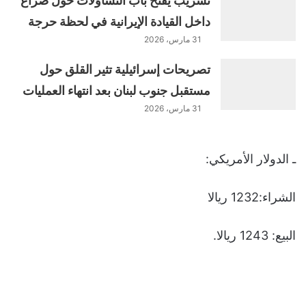
تسريب يفتح باب التساؤلات حول صراع
داخل القيادة الإيرانية في لحظة حرجة
31 مارس، 2026
تصريحات إسرائيلية تثير القلق حول
مستقبل جنوب لبنان بعد انتهاء العمليات
31 مارس، 2026
ـ الدولار الأمريكي:
الشراء:1232 ريالا
البيع: 1243 ريالا.