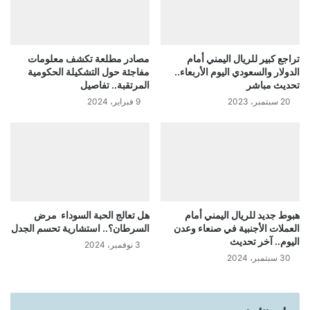
تراجع كبير للريال اليمني أمام
مصادر مطلعة تكشف معلومات
الدولار والسعودي اليوم الأربعاء..
مفاجئة حول التشكيلة الحكومية
تحديث مباشر
المرتقبة.. تفاصيل
20 سبتمبر، 2023
9 فبراير، 2024
هبوط جديد للريال اليمني أمام
هل تعالج الحبة السوداء مرض
العملات الأجنبية في صنعاء وعدن
السرطان؟.. استشارية تحسم الجدل
اليوم.. آخر تحديث
3 نوفمبر، 2024
30 سبتمبر، 2024