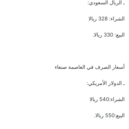
ـ الريال السعودي:
الشراء: 328 ريالا
البيع: 330 ريالا.
أسعار الصرف في العاصمة صنعاء
ـ الدولار الأمريكي:
الشراء:540 ريالا
البيع:550 ريالا.