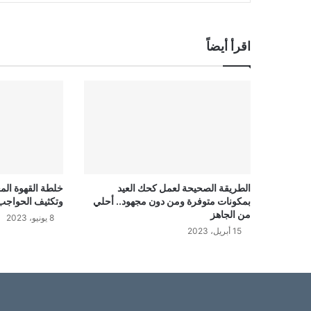
اقرأ أيضاً
الطريقة الصحيحة لعمل كحك العيد
خلطة القهوة ال
بمكونات متوفرة ومن دون مجهود.. أحلي
وتكثيف الحواجب 
من الجاهز
8 يونيو، 2023
15 أبريل، 2023