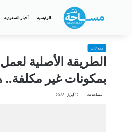
الرئيسية
أخبار السعودية
منوعات
الطريقة الأصلية لعمل 
بمكونات غير مكلفة..
مساحة نت
12 أبريل، 2023