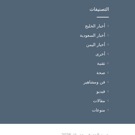
التصنيفات
أخبار الخليج
أخبار السعودية
أخبار اليمن
أخرى
تقنية
صحة
فن ومشاهير
فيديو
مقالات
منوعات
جميع الحقوق محفوظة 2026