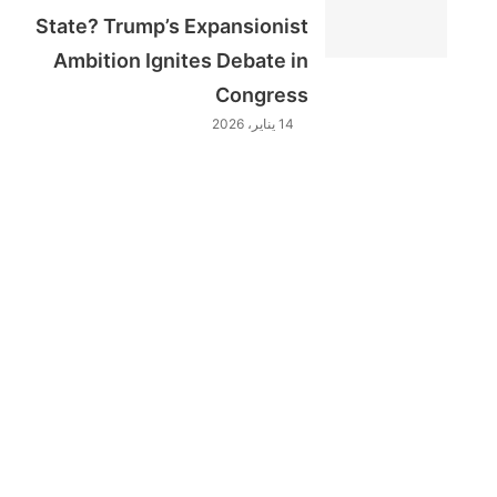
State? Trump’s Expansionist
Ambition Ignites Debate in
Congress
14 يناير، 2026