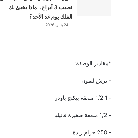
نصيب 3 أبراج.. ماذا يخبئ لك
الفلك يوم غد الأحد؟
24 يناير، 2026
*مقادير الوصفة:
- برش ليمون
- 1 1/2 ملعقة بيكنج باودر
- 1/2 ملعقة صغيرة فانيليا
- 250 جرام زبدة