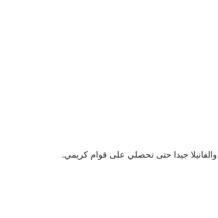
والفانيلا جيدا حتى تحصلي على قوام كريمي.