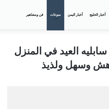
أخبار الخليج
أخبار اليمن
منوعات
فن ومشاهير
سابليه العيد في المنزل
 هش وسهل ولذيذ