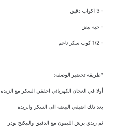
- 3 اكواب دقيق
- حبة بيض
- 1/2 كوب سكر ناعم
*طريقة تحضير الوصفة:
أولا في العجان الكهربائي اخفقي السكر مع الزبدة 
بعد ذلك اضيفي البيضة الى السكر والزبدة
ثم زيدي برش الليمون مع الدقيق والبيكنج بودر